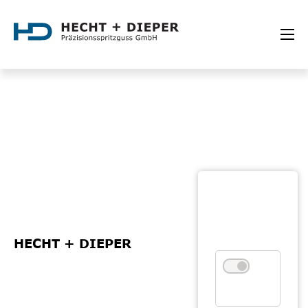
HECHT + DIEPER